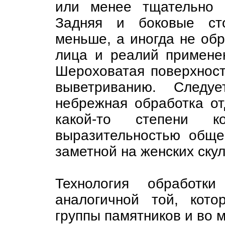
или менее тщательно 
Задняя и боковые сто
меньше, а иногда не об
лица и реалий применен
Шероховатая поверхност
выветриванию. Следуе
небрежная обработка от
какой-то степени ко
выразительностью обще
заметной на женских скул
Технология обработки
аналогичной той, кот
группы памятников и во 