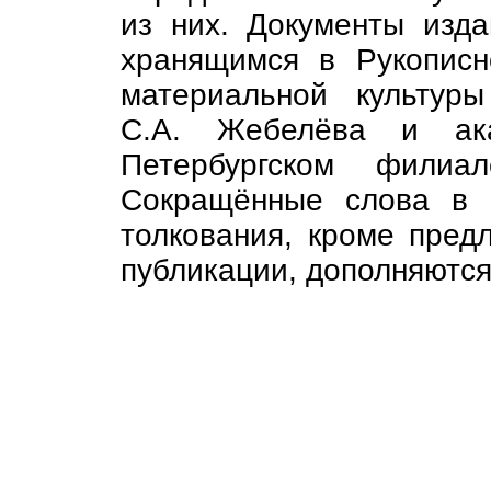
из них. Документы изда
хранящимся в Рукописн
материальной культур
С.А. Жебелёва и ак
Петербургском филиа
Сокращённые слова в 
толкования, кроме пред
публикации, дополняются