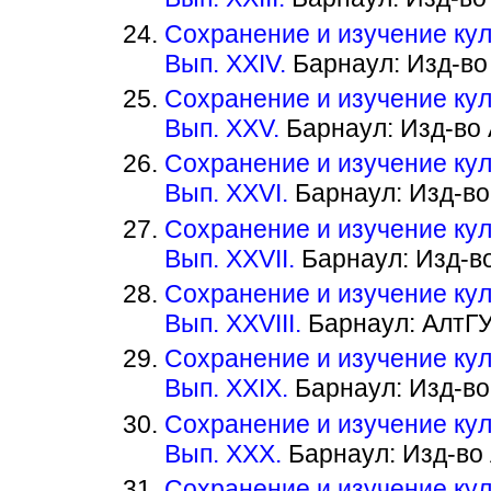
Сохранение и изучение кул
Вып. XXIV.
Барнаул: Изд-во А
Сохранение и изучение кул
Вып. XXV.
Барнаул: Изд-во А
Сохранение и изучение кул
Вып. XXVI.
Барнаул: Изд-во А
Сохранение и изучение кул
Вып. XXVII.
Барнаул: Изд-во 
Сохранение и изучение кул
Вып. XXVIII.
Барнаул: АлтГУ.
Сохранение и изучение кул
Вып. XXIX.
Барнаул: Изд-во А
Сохранение и изучение кул
Вып. XXX.
Барнаул: Изд-во А
Сохранение и изучение кул