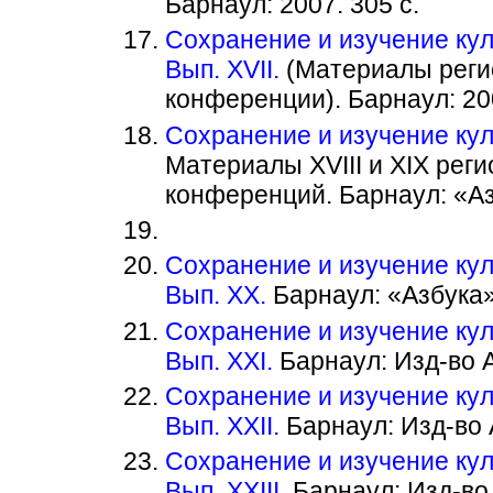
Барнаул: 2007. 305 с.
Сохранение и изучение кул
Вып. XVII.
(Материалы реги
конференции). Барнаул: 200
Сохранение и изучение кул
Материалы XVIII и XIX рег
конференций. Барнаул: «Азб
Сохранение и изучение кул
Вып. XX.
Барнаул: «Азбука».
Сохранение и изучение кул
Вып. XXI.
Барнаул: Изд-во Ал
Сохранение и изучение кул
Вып. XXII.
Барнаул: Изд-во А
Сохранение и изучение кул
Вып. XXIII.
Барнаул: Изд-во А