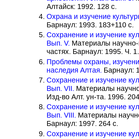
Алтайск: 1992. 128 с.
Охрана и изучение культур
Барнаул: 1993. 183+110 с.
Сохранение и изучение кул
Вып. V.
Материалы научно-п
частях. Барнаул: 1995. Ч. 1. 
Проблемы охраны, изучени
наследия Алтая.
Барнаул: 1
Сохранение и изучение кул
Вып. VII.
Материалы научно
Изд-во Алт. ун-та. 1996. 204
Сохранение и изучение кул
Вып. VIII.
Материалы научно
Барнаул: 1997. 264 с.
Сохранение и изучение кул