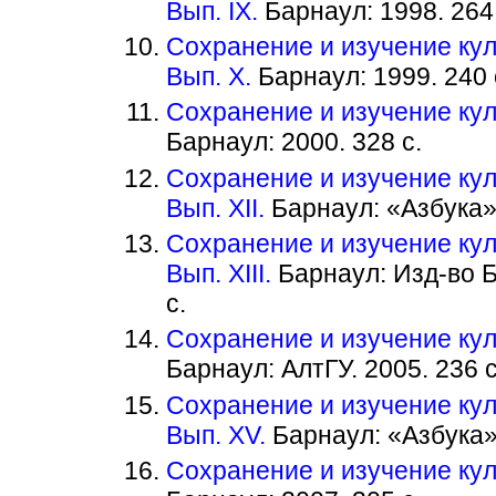
Вып. IX.
Барнаул: 1998. 264 
Сохранение и изучение кул
Вып. X.
Барнаул: 1999. 240 
Сохранение и изучение кул
Барнаул: 2000. 328 с.
Сохранение и изучение кул
Вып. XII.
Барнаул: «Азбука».
Сохранение и изучение кул
Вып. XIII.
Барнаул: Изд-во Ба
с.
Сохранение и изучение кул
Барнаул: АлтГУ. 2005. 236 с
Сохранение и изучение кул
Вып. XV.
Барнаул: «Азбука».
Сохранение и изучение кул