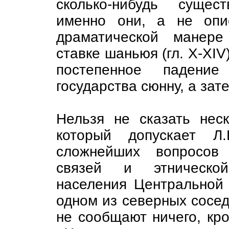
сколько-нибудь сущес
именно они, а не опи
драматической манере
ставке шаньюя (гл. X-XIV
постепенное падение
государства сюнну, а зате
Нельзя не сказать нес
который допускает Л
сложнейших вопросов 
связей и этнической
населения Центральной 
одном из северных сосед
не сообщают ничего, кро