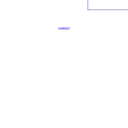
наверх