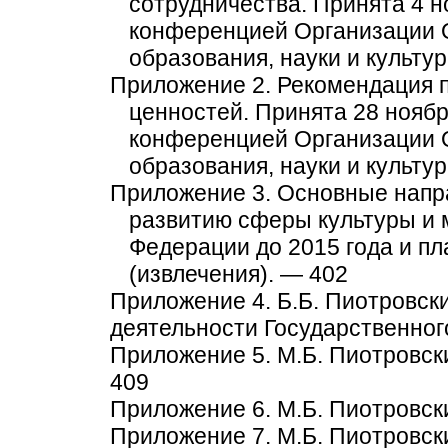
сотрудничества. Принята 4 н
конференцией Организации 
образования, науки и культу
Приложение 2. Рекомендация 
ценностей. Принята 28 ноябр
конференцией Организации 
образования, науки и культу
Приложение 3. Основные напра
развитию сферы культуры и 
Федерации до 2015 года и пл
(извлечения). — 402
Приложение 4. Б.Б. Пиотровск
деятельности Государственно
Приложение 5. М.Б. Пиотровс
409
Приложение 6. М.Б. Пиотровски
Приложение 7. М.Б. Пиотровск