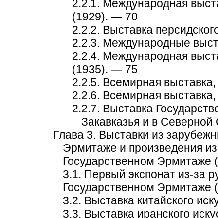
2.2.1. Международная выст
(1929). — 70
2.2.2. Выставка персидског
2.2.3. Международные выст
2.2.4. Международная выст
(1935). — 75
2.2.5. Всемирная выставка,
2.2.6. Всемирная выставка,
2.2.7. Выставка Государст
Закавказья и в Северной 
Глава 3. Выставки из зарубеж
Эрмитаже и произведения из
Государственном Эрмитаже (
3.1. Первый экспонат из-за 
Государственном Эрмитаже (
3.2. Выставка китайского иск
3.3. Выставка иранского иску