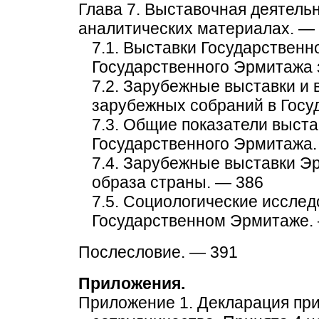
Глава 7. Выставочная деятель
аналитических материалах. —
7.1. Выставки Государственн
Государственного Эрмитажа 
7.2. Зарубежные выставки и 
зарубежных собраний в Госу
7.3. Общие показатели выст
Государственного Эрмитажа.
7.4. Зарубежные выставки Э
образа страны. — 386
7.5. Социологические исслед
Государственном Эрмитаже.
Послесловие. — 391
Приложения.
Приложение 1. Декларация пр