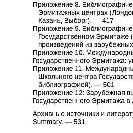
Приложение 8. Библиографичес
Эрмитажных центрах (Лондон
Казань, Выборг). — 417
Приложение 9. Библиографичес
Государственном Эрмитаже (
произведений из зарубежных
Приложение 10. Международн
Государственного Эрмитажа: у
Приложение 11. Международны
Школьного центра Государств
библиографией). — 501
Приложение 12: Зарубежная в
Государственного Эрмитажа в
Архивные источники и литерат
Summary. — 531