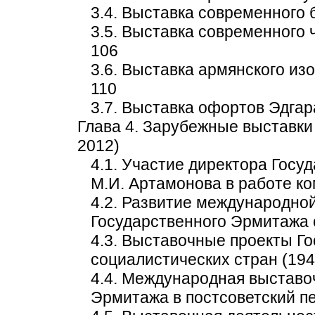
3.4. Выставка современного 
3.5. Выставка современного 
106
3.6. Выставка армянского из
110
3.7. Выставка офортов Эдгар
Глава 4. Зарубежные выставки
2012)
4.1. Участие директора Госу
М.И. Артамонова в работе ко
4.2. Развитие международно
Государственного Эрмитажа 
4.3. Выставочные проекты Г
социалистических стран (194
4.4. Международная выставо
Эрмитажа в постсоветский пе