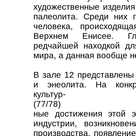
художественные изделия
палеолита. Среди них 
человека, происходящ
Верхнем Енисее. Гл
редчайшей находкой дл
мира, а данная вообще н
В зале 12 представлены
и энеолита. На конкр
культур-
(77/78)
ные достижения этой э
индустрии, возникнове
производства, появление