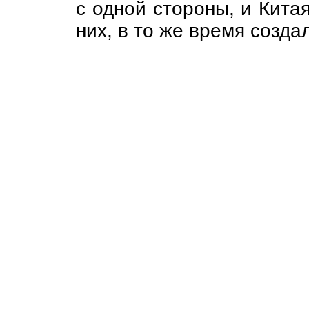
с одной стороны, и Китая
них, в то же время созда