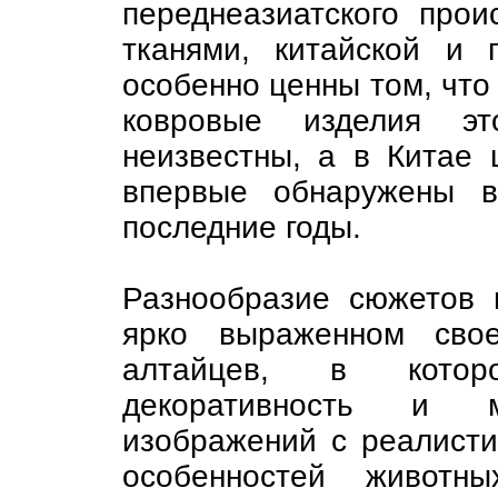
переднеазиатского про
тканями, китайской и 
особенно ценны том, что
ковровые изделия э
неизвестны, а в Китае 
впервые обнаружены в
последние годы.
Разнообразие сюжетов 
ярко выраженном свое
алтайцев, в котор
декоративность и м
изображений с реалисти
особенностей животн