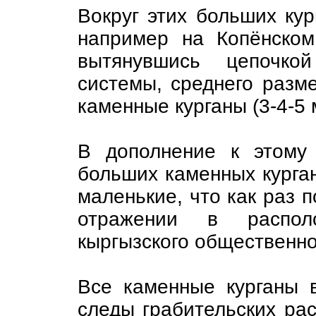
Вокруг этих больших кур
например на Копёнском
вытянувшись цепочко
системы, среднего разме
каменные курганы (3-4-5 
В дополнение к этому 
больших каменных курган
маленькие, что как раз 
отражении в располо
кыргызского общественно
Все каменные курганы 
следы грабительских рас