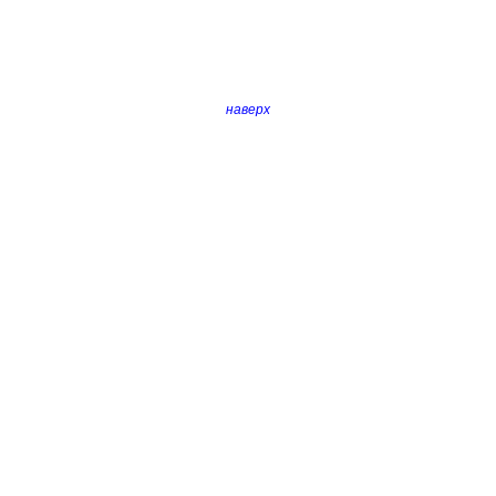
наверх