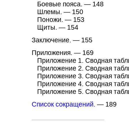
Боевые пояса. — 148
Шлемы. — 150
Поножи. — 153
Щиты. — 154
Заключение. — 155
Приложения. — 169
Приложение 1. Сводная табл
Приложение 2. Сводная табл
Приложение 3. Сводная табл
Приложение 4. Сводная табл
Приложение 5. Сводная табл
Список сокращений.
— 189