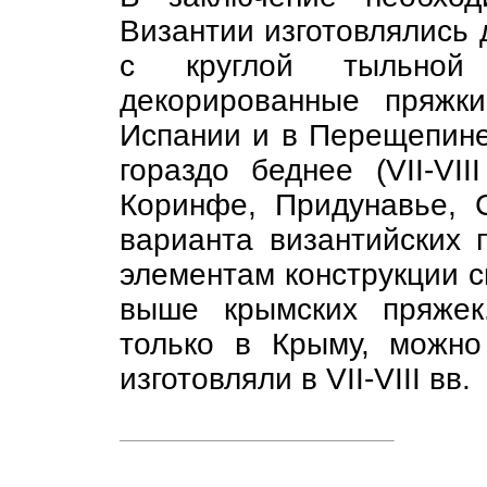
Византии изготовлялись 
с круглой тыльной
декорированные пряжки
Испании и в Перещепине
гораздо беднее (VII-VI
Коринфе, Придунавье, С
варианта византийских 
элементам конструкции с
выше крымских пряжек
только в Крыму, можно
изготовляли в VII-VIII вв.