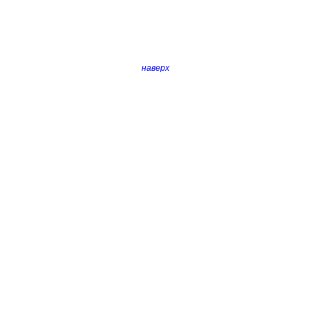
наверх