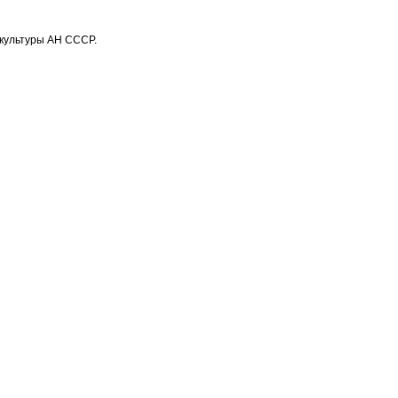
культуры АН СССР.