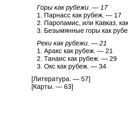
Горы как рубежи. — 17
1. Парнасс как рубеж. — 17
2. Паропамис, или Кавказ, ка
3. Безымянные горы как рубе
Реки как рубежи. — 21
1. Аракс как рубеж. — 21
2. Танаис как рубеж. — 29
3. Окс как рубеж. — 34
[Литература. — 57]
[Карты. — 63]