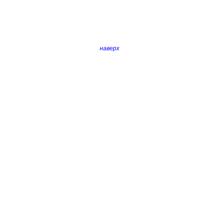
наверх