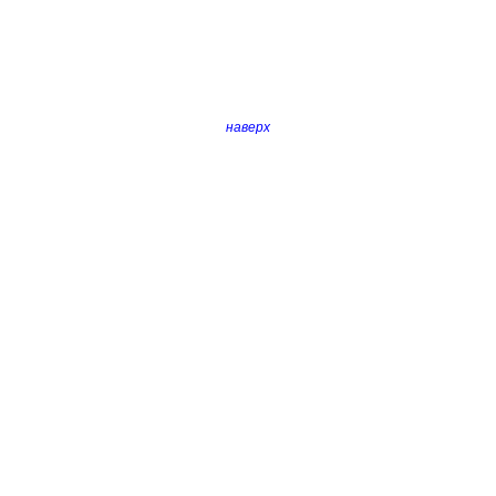
наверх