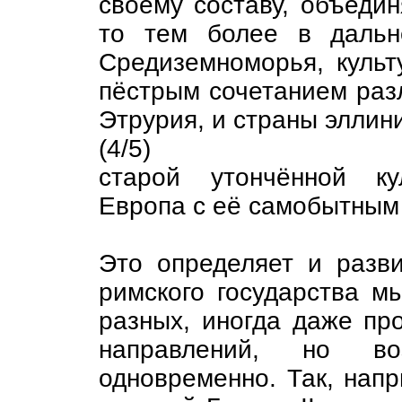
своему составу, объеди
то тем более в дальн
Средиземноморья, культ
пёстрым сочетанием раз
Этрурия, и страны эллини
(4/5)
старой утончённой ку
Европа с её самобытным
Это определяет и разви
римского государства м
разных, иногда даже пр
направлений, но во
одновременно. Так, нап