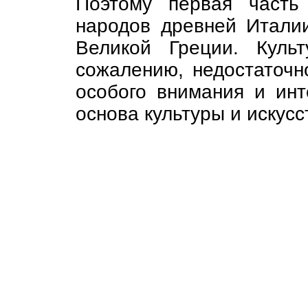
Поэтому первая часть 
народов древней Итали
Великой Греции. Культ
сожалению, недостаточн
особого внимания и инт
основа культуры и искусс