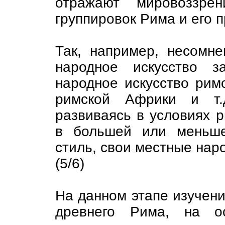
отражают мировоззре
группировок Рима и его 
Так, например, несомне
народное искусство з
народное искусство рим
римской Африки и т.
развиваясь в условиях р
в большей или меньше
стиль, свои местные нар
(5/6)
На данном этапе изучени
древнего Рима, на ос