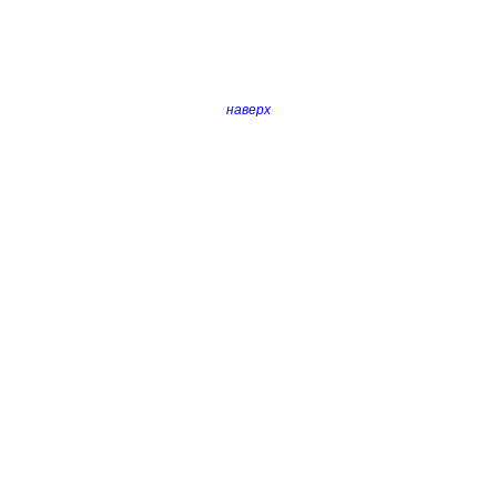
наверх